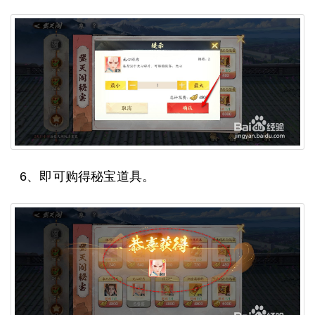
6、即可购得秘宝道具。