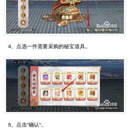
4、点选一件需要采购的秘宝道具。
5、点击“确认”。