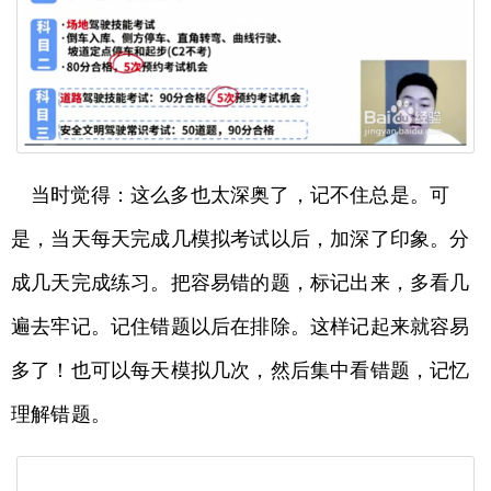
当时觉得：这么多也太深奥了，记不住总是。可
是，当天每天完成几模拟考试以后，加深了印象。分
成几天完成练习。把容易错的题，标记出来，多看几
遍去牢记。记住错题以后在排除。这样记起来就容易
多了！也可以每天模拟几次，然后集中看错题，记忆
理解错题。