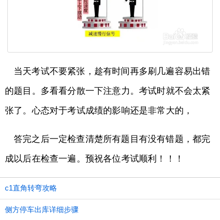
当天考试不要紧张，趁有时间再多刷几遍容易出错
的题目。多看看分散一下注意力。考试时就不会太紧
张了。心态对于考试成绩的影响还是非常大的，
答完之后一定检查清楚所有题目有没有错题，都完
成以后在检查一遍。预祝各位考试顺利！！！
c1直角转弯攻略
侧方停车出库详细步骤