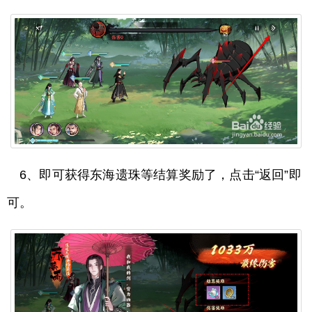
6、即可获得东海遗珠等结算奖励了，点击“返回”即
可。