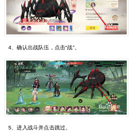
4、确认出战队伍，点击“战”。
5、进入战斗并点击跳过。