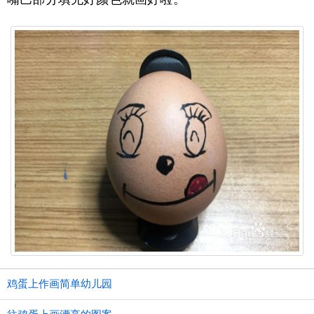
鸡蛋上作画简单幼儿园