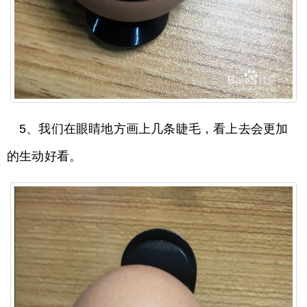
5、我们在眼睛地方画上几条睫毛，看上去会更加
的生动好看。