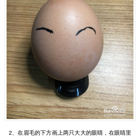
2、在眉毛的下方画上两只大大的眼睛，在眼睛里