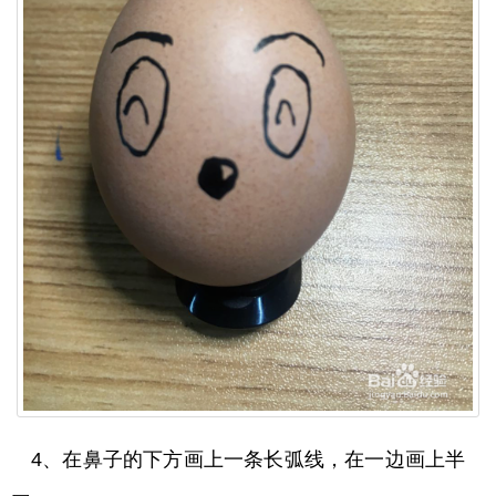
4、在鼻子的下方画上一条长弧线，在一边画上半