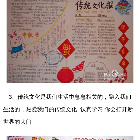
3、传统文化是我们生活中息息相关的，融入我们
生活的，热爱我们的传统文化 认真学习 你会打开新
世界的大门