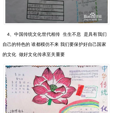
4、中国传统文化世代相传 生生不息 是具有我们
自己的特色的 谁都模仿不来 我们要保护好自己国家
的文化 做好文化传承至关重要