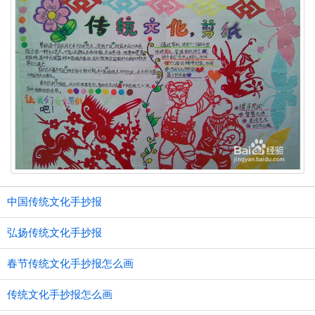
中国传统文化手抄报
弘扬传统文化手抄报
春节传统文化手抄报怎么画
传统文化手抄报怎么画