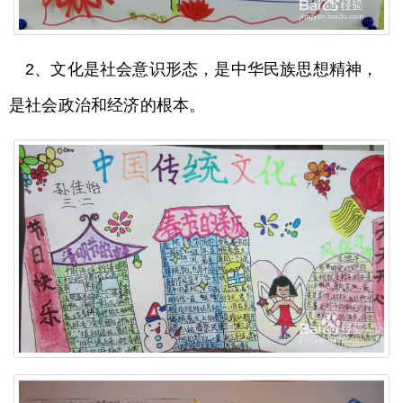
2、文化是社会意识形态，是中华民族思想精神，
是社会政治和经济的根本。