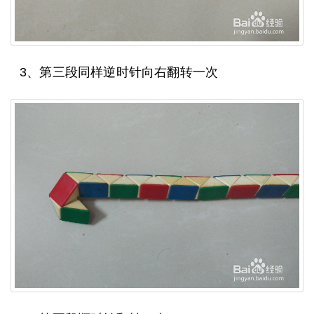
3、第三段同样逆时针向右翻转一次