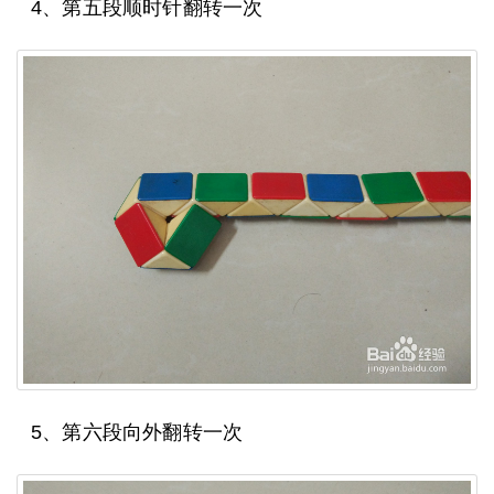
4、第五段顺时针翻转一次
5、第六段向外翻转一次