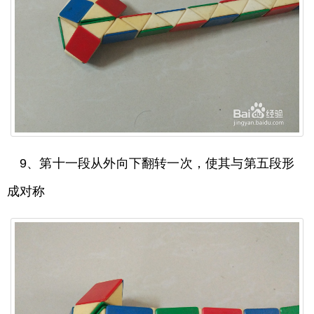
9、第十一段从外向下翻转一次，使其与第五段形
成对称