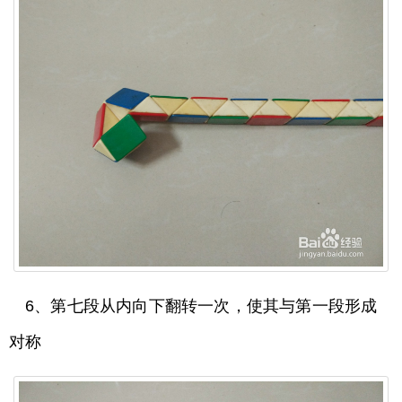
6、第七段从内向下翻转一次，使其与第一段形成
对称