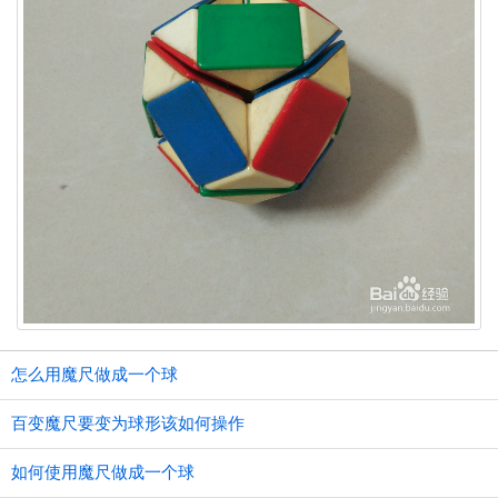
怎么用魔尺做成一个球
百变魔尺要变为球形该如何操作
如何使用魔尺做成一个球