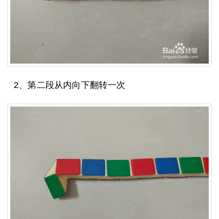
2、第二段从内向下翻转一次