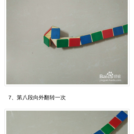
7、第八段向外翻转一次