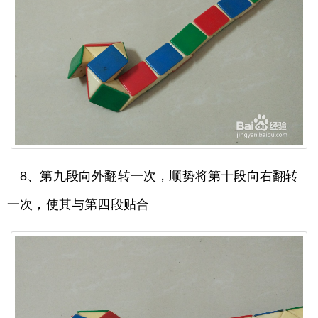
8、第九段向外翻转一次，顺势将第十段向右翻转
一次，使其与第四段贴合