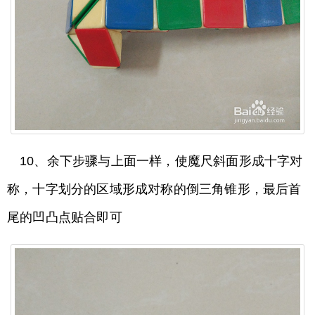
10、余下步骤与上面一样，使魔尺斜面形成十字对
称，十字划分的区域形成对称的倒三角锥形，最后首
尾的凹凸点贴合即可