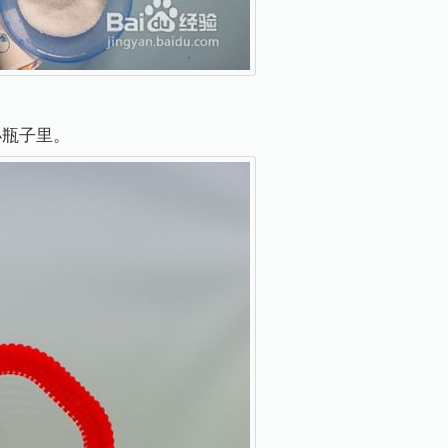
小瓶子里。