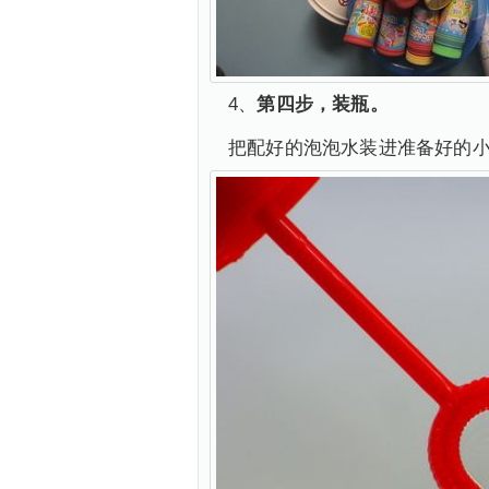
4、
第四步，装瓶。
把配好的泡泡水装进准备好的