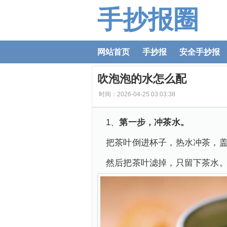
手抄报圈
网站首页
手抄报
安全手抄报
吹泡泡的水怎么配
时间：2026-04-25 03:03:38
1、
第一步，冲茶水。
把茶叶倒进杯子，热水冲茶，
然后把茶叶滤掉，只留下茶水