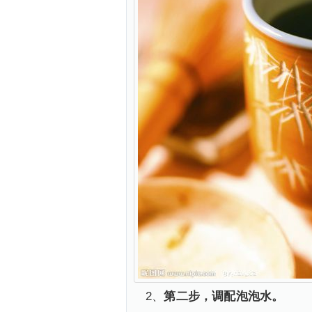
2、
第二步，调配泡泡水。