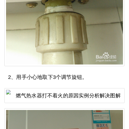
2、用手小心地取下3个调节旋钮。