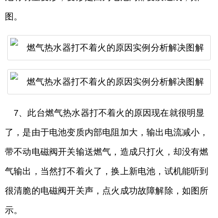
图。
7、此台燃气热水器打不着火的原因现在就很明显
了，是由于电池变质内部电阻加大，输出电流减小，
带不动电磁阀开关输送燃气，造成只打火，却没有燃
气输出，当然打不着火了，换上新电池，试机能听到
很清脆的电磁阀开关声，点火成功故障解除，如图所
示。