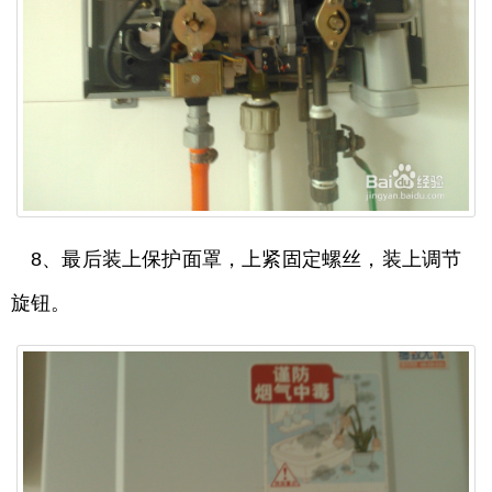
8、最后装上保护面罩，上紧固定螺丝，装上调节
旋钮。