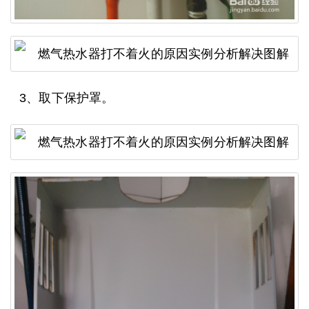
3、取下保护罩。