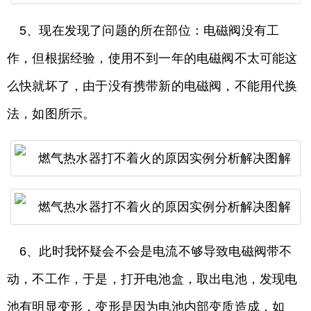
5、现在发现了问题的所在部位：电磁阀没有工
作，但根据经验，使用不到一年的电磁阀不太可能这
么快就坏了，由于没有携带新的电磁阀，不能用代换
法，如图所示。
6、此时我怀疑会不会是电流不够导致电磁阀带不
动，不工作，于是，打开电池盒，取出电池，发现电
池有明显变形，变形是因为电池内部变质造成，如