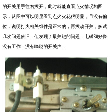
的开关用手往右拔开，此时就能查看点火情况如图
示，从图中可以明显看到点火火花很明显，且没有偏
位，说明打火相关组件是正常的，再拔动开关，多试
几次问题依旧，但发现了最关键的问题，电磁阀好像
没有工作，没有嘀哒的开关声，