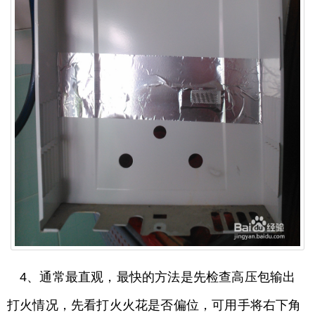
4、通常最直观，最快的方法是先检查高压包输出
打火情况，先看打火火花是否偏位，可用手将右下角