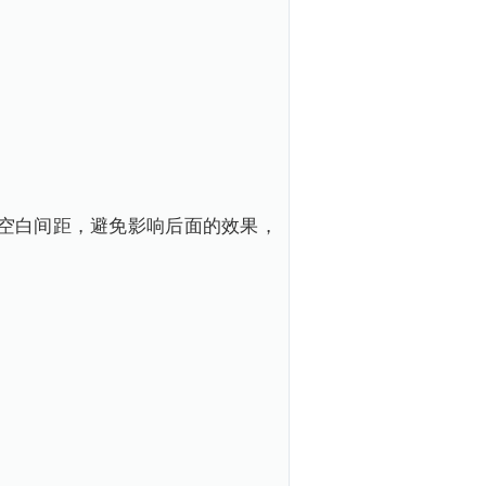
空白间距，避免影响后面的效果，