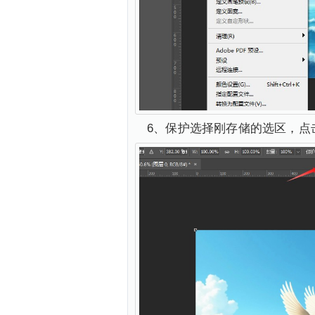
6、保护选择刚存储的选区，点