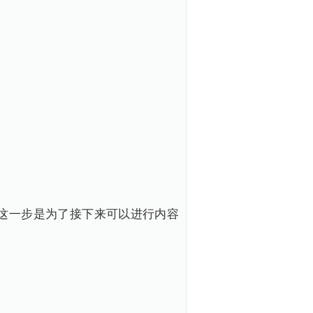
。这一步是为了接下来可以进行内容