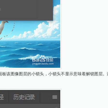
击图层面板该图像图层的小锁头，小锁头不显示意味着解锁图层