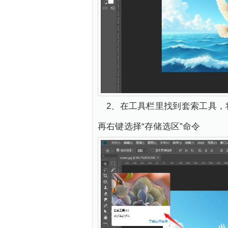
2、在工具栏里找到套索工具
再右键选择“存储选区”命令