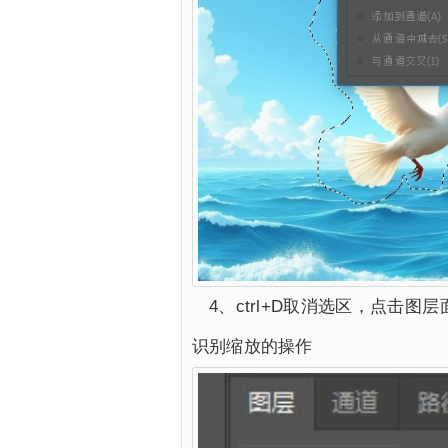
4、ctrl+D取消选区，点
识别缩放的操作