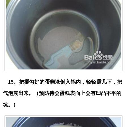
15、
把搅匀好的蛋糕液倒入锅内，轻轻震几下，把
气泡震出来。（预防待会蛋糕表面上会有凹凸不平的
坑。）