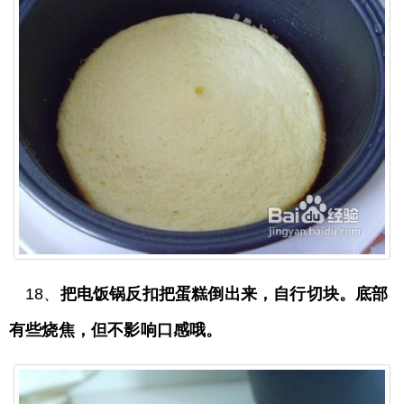
18、
把电饭锅反扣把蛋糕倒出来，自行切块。底部
有些烧焦，但不影响口感哦。