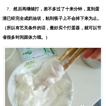
7、
然后再继续打，差不多过了十来分钟，直到蛋
清已经完全成奶油状，粘到筷子上不会掉下来为止。
（所以有艺关条件的话，最好买个打蛋器，就可以节
省很多时间跟体力哦。）