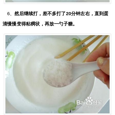
6、
然后继续打，差不多打了20分钟左右，直到蛋
清慢慢变得粘稠状，再放一勺子糖。