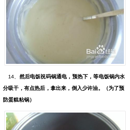
14、
然后电饭祝码锅通电，预热下，等电饭锅内水
分吸干，有点热后，拿出来，倒入少许油。（为了预
防蛋糕粘锅）