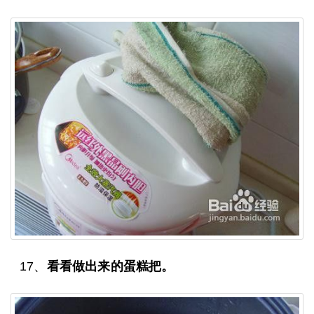
17、
看看做出来的蛋糕把。