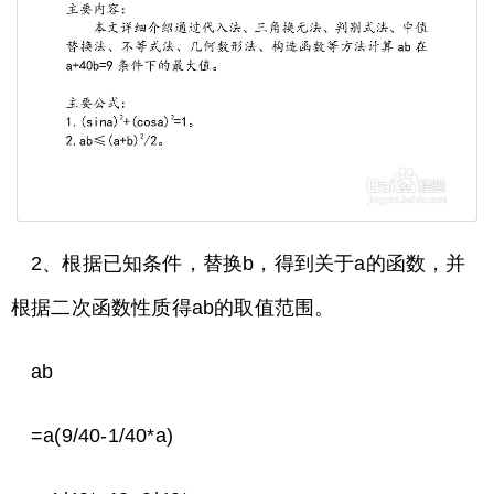
2、根据已知条件，替换b，得到关于a的函数，并
根据二次函数性质得ab的取值范围。
ab
=a(9/40-1/40*a)