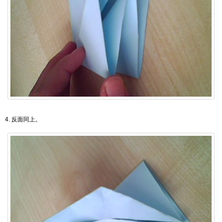
4. 反面同上。