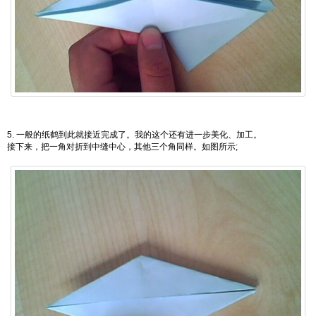
5. 一般的纸鹤到此就接近完成了。我的这个还有进一步美化、加工。
接下来，把一角对折到中缝中心，其他三个角同样。如图所示;