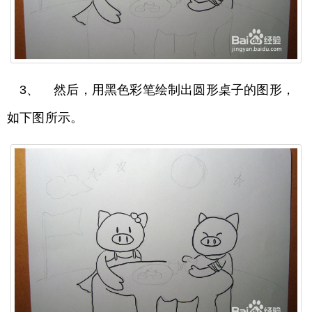
3、 然后，用黑色彩笔绘制出圆形桌子的图形，
如下图所示。