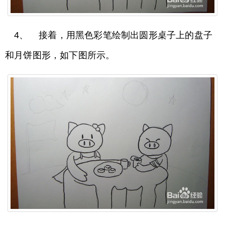
4、 接着，用黑色彩笔绘制出圆形桌子上的盘子
和月饼图形，如下图所示。