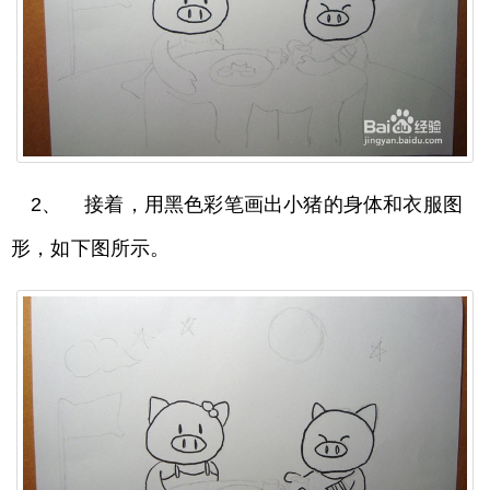
2、 接着，用黑色彩笔画出小猪的身体和衣服图
形，如下图所示。