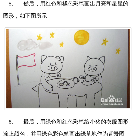
5、 然后，用红色和橘色彩笔画出月亮和星星的
图形，如下图所示。
6、 最后，用绿色和红色彩笔给小猪的衣服图形
涂上颜色，并用绿色彩色笔画出绿草地作为背景图