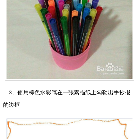
3、使用棕色水彩笔在一张素描纸上勾勒出手抄报
的边框