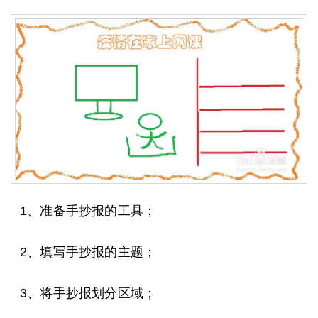
1、准备手抄报的工具；
2、填写手抄报的主题；
3、将手抄报划分区域；