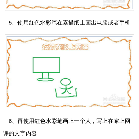
5、使用红色水彩笔在素描纸上画出电脑或者手机
6、再使用红色水彩笔画上一个人，写上在家上网
课的文字内容