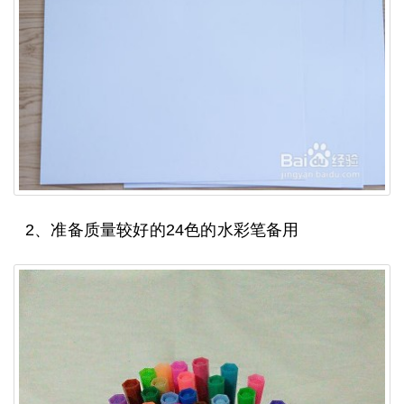
2、准备质量较好的24色的水彩笔备用