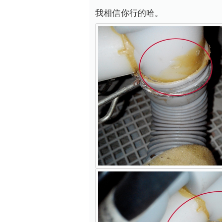
我相信你行的哈。