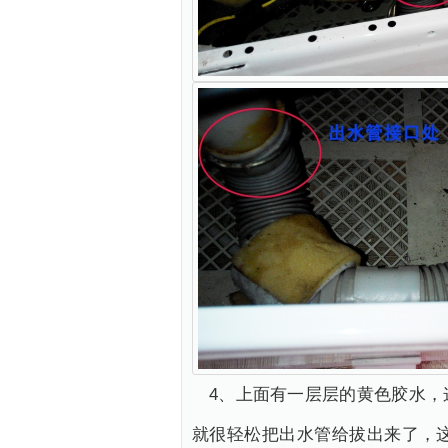
4、上面有一层层的黄色胶水
就很轻松把出水管给拔出来了，