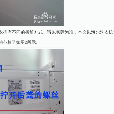
洗衣机有不同的折解方式，请以实际为准，本文以海尔洗衣机
的心脏了如图2所示。