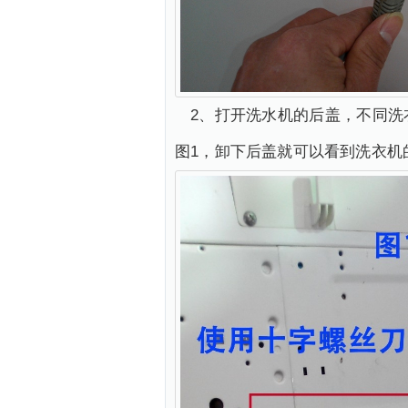
2、打开洗水机的后盖，不同
图1，卸下后盖就可以看到洗衣机