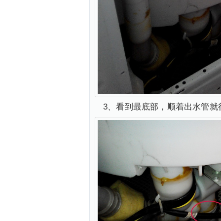
3、看到最底部，顺着出水管就