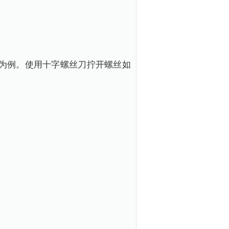
为例。使用十字螺丝刀拧开螺丝如