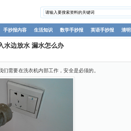
手抄报内容
生活知识
数学手抄报
英语手抄报
清明
入水边放水 漏水怎么办
我们需要在洗衣机内部工作，安全是必须的。