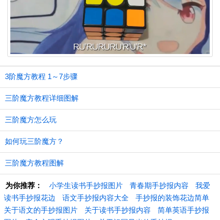
3阶魔方教程 1～7步骤
三阶魔方教程详细图解
三阶魔方怎么玩
如何玩三阶魔方？
三阶魔方教程图解
为你推荐：
小学生读书手抄报图片
青春期手抄报内容
我爱
读书手抄报花边
语文手抄报内容大全
手抄报的装饰花边简单
关于语文的手抄报图片
关于读书手抄报内容
简单英语手抄报