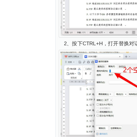
2、按下CTRL+H，打开替换对