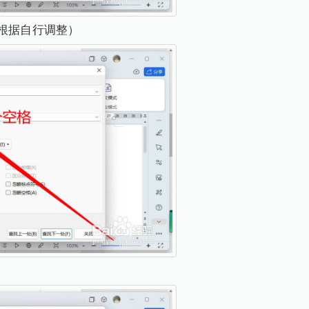
（根据自行调整）