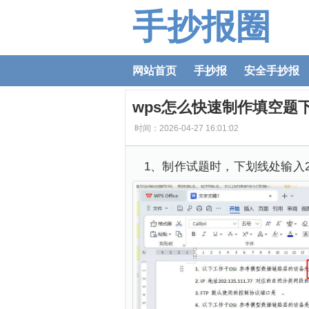
手抄报圈
网站首页
手抄报
安全手抄报
wps怎么快速制作填空题
时间：2026-04-27 16:01:02
1、制作试题时，下划线处输入