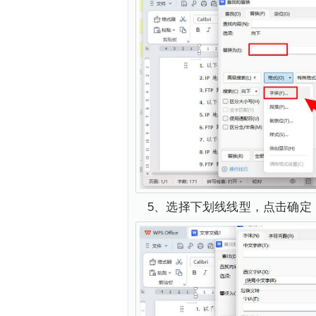
5、选择下划线线型，点击确定