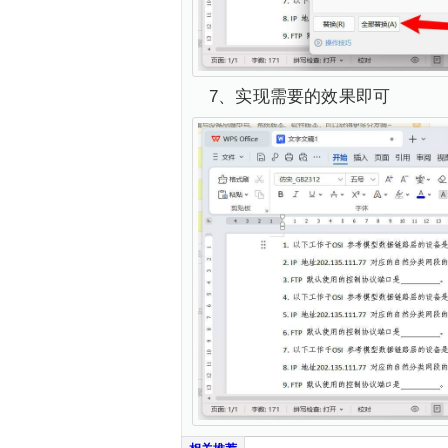
7、实现需要的效果即可