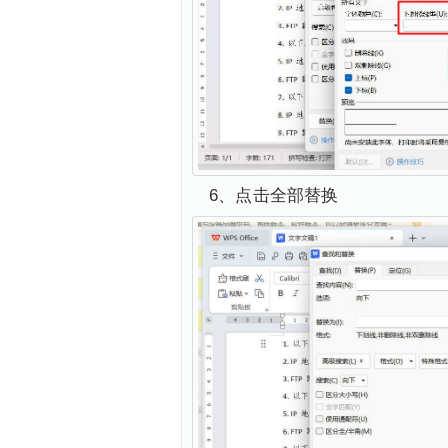
6、点击全部替换