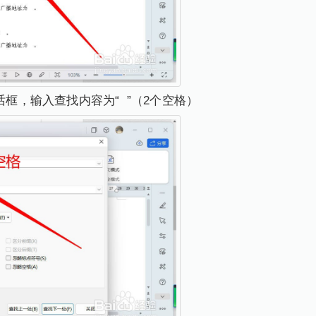
话框，输入查找内容为“ ”（2个空格）