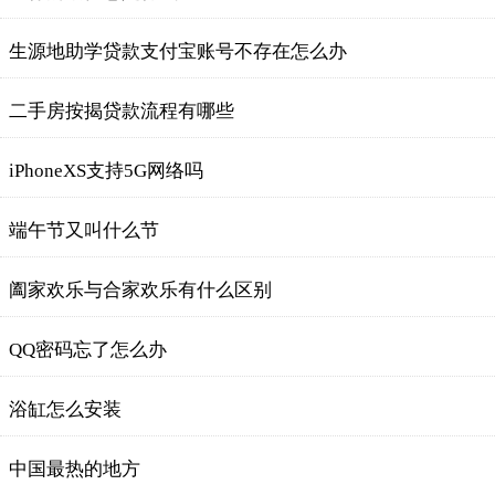
生源地助学贷款支付宝账号不存在怎么办
二手房按揭贷款流程有哪些
iPhoneXS支持5G网络吗
端午节又叫什么节
阖家欢乐与合家欢乐有什么区别
QQ密码忘了怎么办
浴缸怎么安装
中国最热的地方