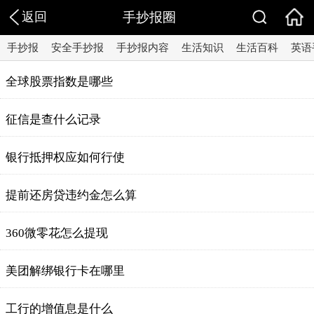
返回
手抄报圈
手抄报
安全手抄报
手抄报内容
生活知识
生活百科
英语
全球股票指数是哪些
征信是查什么记录
银行抵押权应如何行使
提前还房贷违约金怎么算
360微零花怎么提现
美团解绑银行卡在哪里
工行的增值息是什么